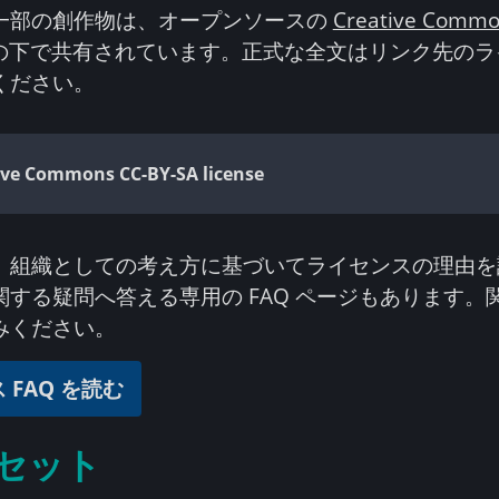
一部の創作物は、オープンソースの
Creative Commo
の下で共有されています。正式な全文はリンク先のラ
ください。
ive Commons CC-BY-SA license
、組織としての考え方に基づいてライセンスの理由を
関する疑問へ答える専用の FAQ ページもあります。
みください。
 FAQ を読む
セット