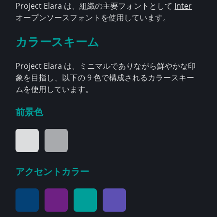
Project Elara は、組織の主要フォントとして
Inter
オープンソースフォントを使用しています。
カラースキーム
Project Elara は、ミニマルでありながら鮮やかな印
象を目指し、以下の 9 色で構成されるカラースキー
ムを使用しています。
前景色
アクセントカラー