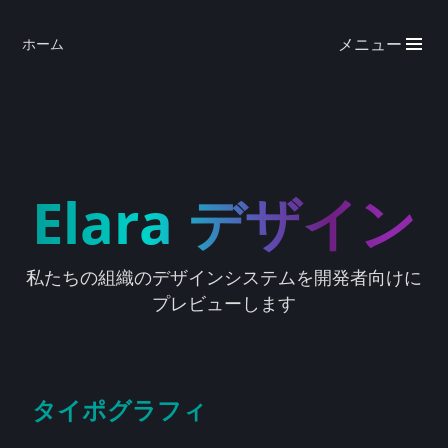
メニュー
ホーム
Elara デザイン
私たちの組織のデザインシステムを開発者向けに
プレビューします
タイポグラフィ