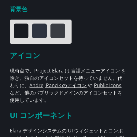
背景色
アイコン
現時点で、Project Elara は
言語メニューアイコン
を
除き、独自のアイコンセットを持っていません。代
わりに、
Andrej Pancik のアイコン
や
Public Icons
など、他のパブリックドメインのアイコンセットを
使用しています。
UI コンポーネント
Elara デザインシステムの UI ウィジェットとコンポ