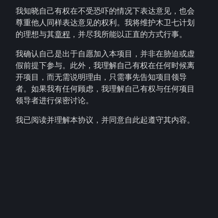
我知晓自己有权在不受恐吓的情况下表达意见，也会
尊重他人同样表达意见的权利。我将维护木卫七计划
的理想与其
章程
，并尽我所能以正直的方式行事。
我确认自己是出于自愿加入本项目，并非在胁迫或虚
假前提下参与。此外，我理解自己有权在任何时候离
开项目，而无需说明理由，只需事先告知项目领导
者。如果我有任何顾虑，我理解自己有权与任何项目
领导者进行保密讨论。
我已阅读并理解本协议，并同意自此起遵守其内容。