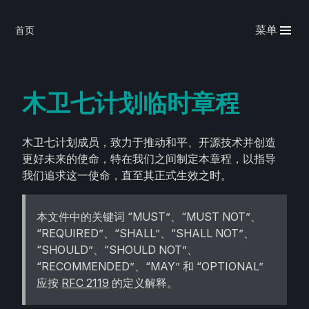
菜单
首页
木卫七计划临时章程
木卫七计划成员，致力于推动和平、开源技术并创造
更好未来的使命，特在我们之间制定本章程，以指导
我们追求这一使命，直至其正式生效之时。
本文件中的关键词 “MUST”、“MUST NOT”、
“REQUIRED”、“SHALL”、“SHALL NOT”、
“SHOULD”、“SHOULD NOT”、
“RECOMMENDED”、“MAY” 和 “OPTIONAL”
应按
RFC 2119
的定义解释。