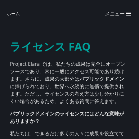
メニュー
ホーム
ライセンス FAQ
Project Elara では、私たちの成果は完全にオープン
ソースであり、常に一般にアクセス可能であり続け
ます。さらに、成果の大部分は
パブリックドメイン
に捧げられており、世界へ永続的に無償で提供され
ます。ただし、ライセンスの考え方は少し分かりに
くい場合があるため、よくある質問に答えます。
パブリックドメインのライセンスにはどんな意味が
ありますか？
私たちは、できるだけ多くの人々に成果を役立てて